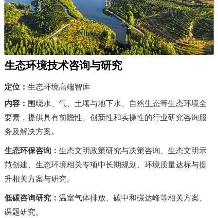
生态环境技术咨询与研究
定位：
生态环境高端智库
内容：
围绕水、气、土壤与地下水、自然生态等生态环境全
要素，提供具有前瞻性、创新性和实操性的行业研究咨询服
务及解决方案。
生态环保咨询：
生态文明政策研究与决策咨询、生态文明示
范创建、生态环境相关专项中长期规划、环境质量达标与提
升相关方案与研究。
低碳咨询研究：
温室气体排放、碳中和碳达峰等相关方案、
课题研究。