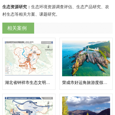
生态资源研究：
生态环境资源调查评估、生态产品研究、农
村生态等相关方案、课题研究。
相关案例
湖北省钟祥市生态文明建设规划
荣成市好运角旅游度假区“两山”实践创新基地申报