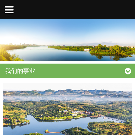
我们的事业