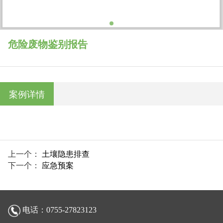
危险废物鉴别报告
案例详情
上一个：
土壤隐患排查
下一个：
应急预案
电话：0755-27823123