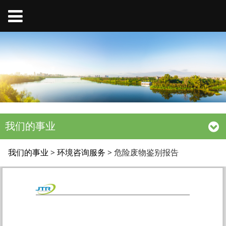
我们的事业
危险废物鉴别报告
我们的事业
>
环境咨询服务
>
危险废物鉴别报告