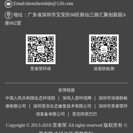
Email:shenzhenshijtr@126.com
地址：广东省深圳市宝安区68区留仙三路汇聚创新园A
座602室
景泰荣环保
深港联检测
友情链接
中国人民共和国生态环境部
|
深圳人居环境网
|
深圳市深港联检
测有限公司
|
深圳景浩生态修复技术有限公司
|
深圳市景泰荣环
境装备有限公司 |
景浩阿里巴巴
Copyright © 2013-2018 景泰荣 All rights reserved 版权所有 ©